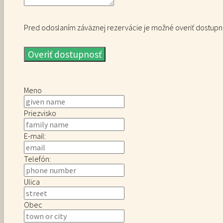
Pred odoslaním záväznej rezervácie je možné overiť dostupnos
Overiť dostupnosť
Meno
Priezvisko
E-mail:
Telefón:
Ulica
Obec