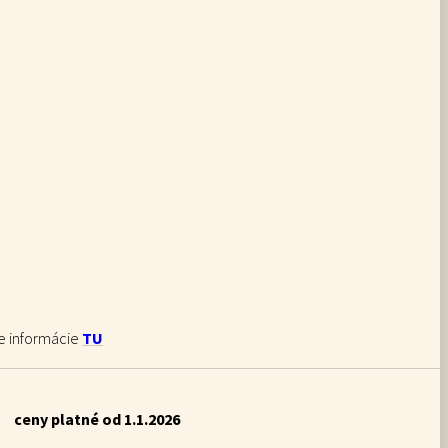
ie informácie
TU
ceny platné od 1.1.2026