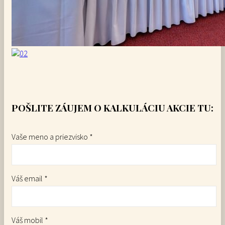
POŠLITE ZÁUJEM O KALKULÁCIU AKCIE TU:
Vaše meno a priezvisko *
Váš email *
Váš mobil *